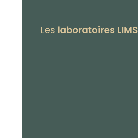
Les
laboratoires LIMS