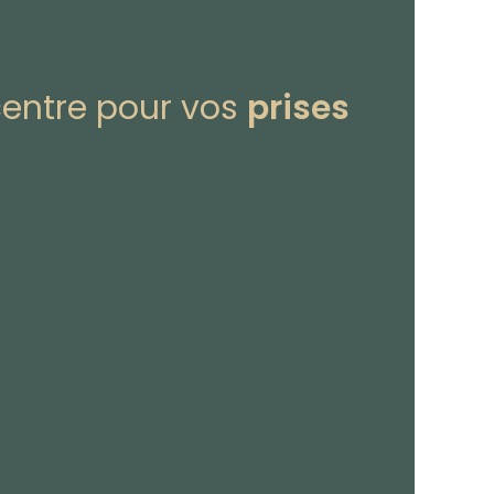
centre pour vos
prises