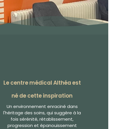
Le centre médical Althéa est
né de cette inspiration
Un environnement enraciné dans
l'héritage des soins, qui suggère à la
fois sérénité, rétablissement,
progression et épanouissement