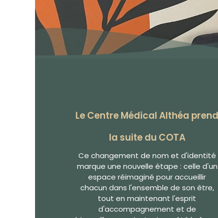
Le Centre Médical Althéa pren
la suite du COTA
Ce changement de nom et d'identité
marque une nouvelle étape : celle d'un
espace réimaginé pour accueillir
chacun dans l'ensemble de son être,
tout en maintenant l'esprit
d'accompagnement et de