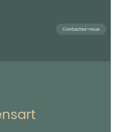
Contactez-nous
ensart