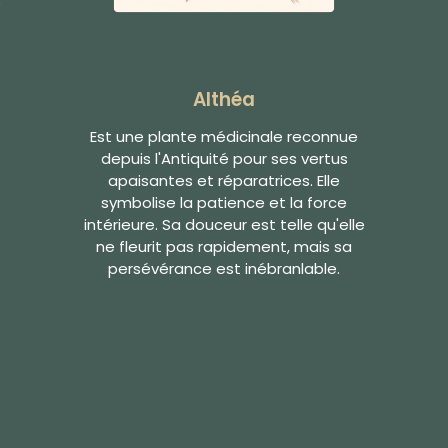
e
Althéa
Est une plante médicinale reconnue
depuis l'Antiquité pour ses vertus
apaisantes et réparatrices. Elle
symbolise la patience et la force
intérieure. Sa douceur est telle qu'elle
ne fleurit pas rapidement, mais sa
persévérance est inébranlable.