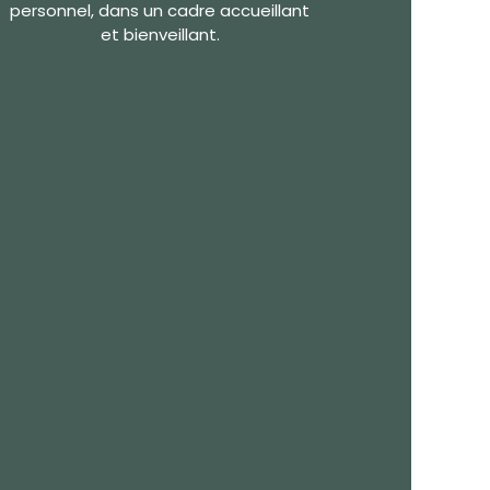
personnel, dans un cadre accueillant
et bienveillant.