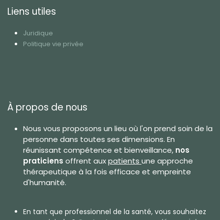
Liens utiles
J
uridique
Politique vie privée
À propos de nous
Nous vous proposons un lieu où l'on prend soin de la
personne dans toutes ses dimensions. En
réunissant compétence et bienveillance,
nos
praticiens
offrent aux
patients
une approche
thérapeutique à la fois efficace et empreinte
d'humanité.
En tant que
professionnel de la santé
, vous souhaitez