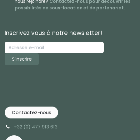
nous rejoindre?
Contactez-nous pour découv
rir les
possibilités de sous-location et de partenariat.
Inscrivez vous à notre newsletter!
S'inscrire
Contactez-nous
+32 (0) 477 913 613