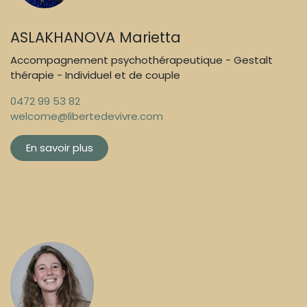
ASLAKHANOVA Marietta
Accompagnement psychothérapeutique - Gestalt
thérapie - Individuel et de couple
0472 99 53 82
welcome@libertedevivre.com
En savoir plus