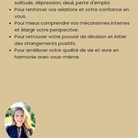
solitude, dépression, deuil, perte d'emploi.
Pour renforcer vos relations et votre confiance en
vous.
Pour mieux comprendre vos mécanismes internes
et élargir votre perspective.
Pour retrouver votre pouvoir de décision et initier
des changements positifs.
Pour améliorer votre qualité de vie et vivre en
harmonie avec vous-même.