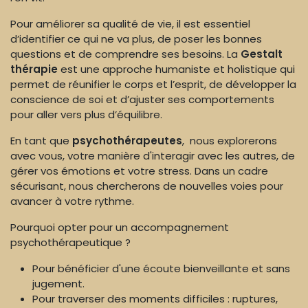
Pour améliorer sa qualité de vie, il est essentiel
d’identifier ce qui ne va plus, de poser les bonnes
questions et de comprendre ses besoins. La
Gestalt
thérapie
est une approche humaniste et holistique qui
permet de réunifier le corps et l’esprit, de développer la
conscience de soi et d’ajuster ses comportements
pour aller vers plus d’équilibre.
En tant que
psychothérapeutes
, nous explorerons
avec vous, votre manière d'interagir avec les autres, de
gérer vos émotions et votre stress. Dans un cadre
sécurisant, nous chercherons de nouvelles voies pour
avancer à votre rythme.
Pourquoi opter pour un accompagnement
psychothérapeutique ?
Pour bénéficier d'une écoute bienveillante et sans
jugement.
Pour traverser des moments difficiles : ruptures,