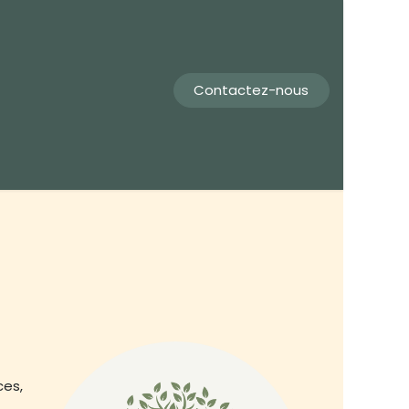
Contactez-nous
ces,