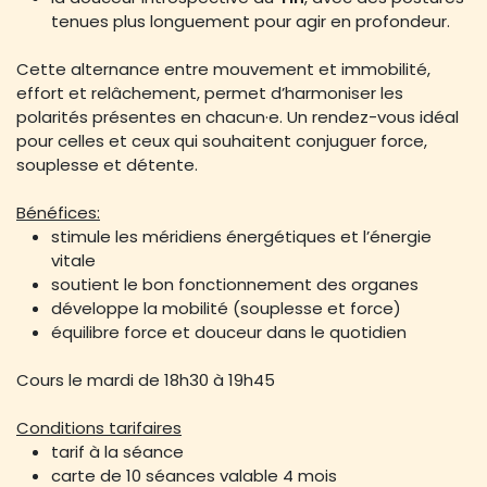
tenues plus longuement pour agir en profondeur.
Cette alternance entre mouvement et immobilité,
effort et relâchement, permet d’harmoniser les
polarités présentes en chacun·e. Un rendez-vous idéal
pour celles et ceux qui souhaitent conjuguer force,
souplesse et détente.
Bénéfices:
stimule les méridiens énergétiques et l’énergie
vitale
soutient le bon fonctionnement des organes
développe la mobilité (souplesse et force)
équilibre force et douceur dans le quotidien
Cours le mardi de 18h30 à 19h45
Conditions tarifaires
tarif à la séance
carte de 10 séances valable 4 mois