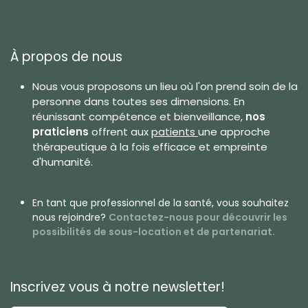
À propos de nous
Nous vous proposons un lieu où l'on prend soin de la
personne dans toutes ses dimensions. En
réunissant compétence et bienveillance,
nos
praticiens
offrent aux
patients
une approche
thérapeutique à la fois efficace et empreinte
d'humanité.
En tant que
professionnel de la santé
, vous souhaitez
nous rejoindre?
Contactez-nous pour découv
rir les
possibilités de sous-location et de partenariat.
Inscrivez vous à notre newsletter!